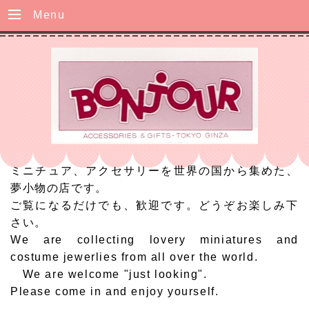
Menu
ミニチュア、アクセサリーを世界の国から集めた、
夢小物の店です。
ご覧になるだけでも、歓迎です。どうぞお楽しみ下
さい。
We are collecting lovery miniatures and
costume jewerlies from all over the world.
We are welcome "just looking".
Please come in and enjoy yourself.